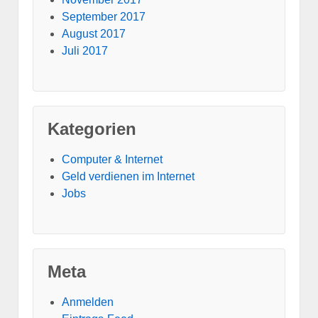
September 2017
August 2017
Juli 2017
Kategorien
Computer & Internet
Geld verdienen im Internet
Jobs
Meta
Anmelden