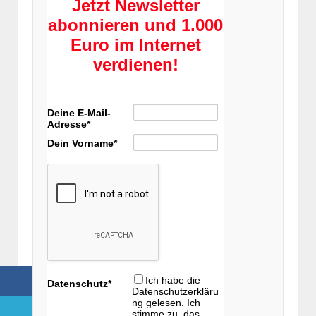
Jetzt Newsletter
abonnieren und 1.000
Euro im Internet
verdienen!
Deine E-Mail-
Adresse*
Dein Vorname*
Ich habe die
Datenschutz*
Datenschutzerkläru
ng gelesen. Ich
stimme zu, das