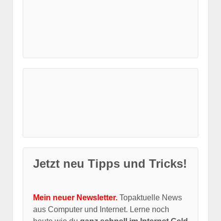
Jetzt neu Tipps und Tricks!
Mein neuer Newsletter.
Topaktuelle News
aus Computer und Internet. Lerne noch