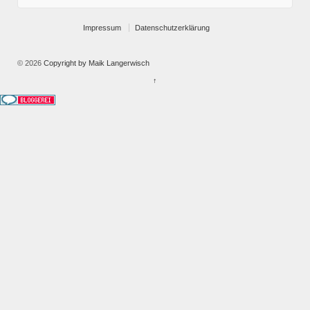
Impressum
Datenschutzerklärung
© 2026
Copyright by Maik Langerwisch
↑