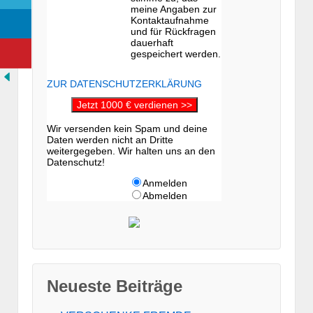
meine Angaben zur
Kontaktaufnahme
und für Rückfragen
dauerhaft
gespeichert werden.
ZUR DATENSCHUTZERKLÄRUNG
Jetzt 1000 € verdienen >>
Wir versenden kein Spam und deine
Daten werden nicht an Dritte
weitergegeben. Wir halten uns an den
Datenschutz!
Anmelden
Abmelden
Neueste Beiträge