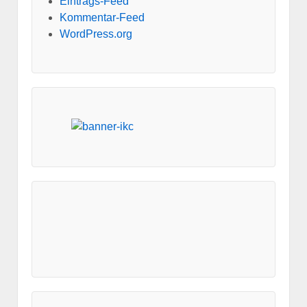
Eintrags-Feed
Kommentar-Feed
WordPress.org