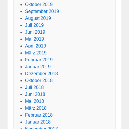
Oktober 2019
September 2019
August 2019
Juli 2019
Juni 2019
Mai 2019
April 2019
März 2019
Februar 2019
Januar 2019
Dezember 2018
Oktober 2018
Juli 2018
Juni 2018
Mai 2018
März 2018
Februar 2018
Januar 2018
November 2017