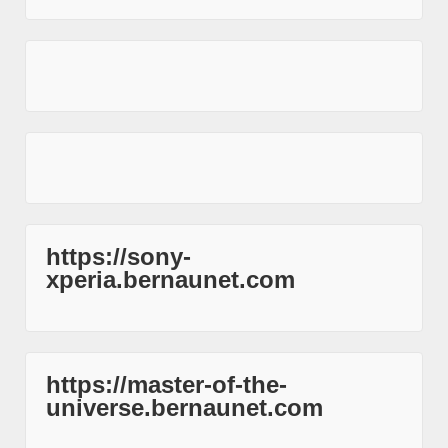
https://sony-
xperia.bernaunet.com
https://master-of-the-
universe.bernaunet.com