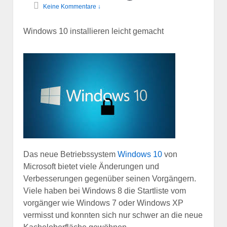
Keine Kommentare ↓
Windows 10 installieren leicht gemacht
Das neue Betriebssystem
Windows 10
von
Microsoft bietet viele Änderungen und
Verbesserungen gegenüber seinen Vorgängern.
Viele haben bei Windows 8 die Startliste vom
vorgänger wie Windows 7 oder Windows XP
vermisst und konnten sich nur schwer an die neue