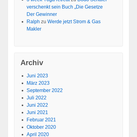
verschenkt sein Buch „Die Gesetze
Der Gewinner
Ralph
zu
Werde jetzt Strom & Gas
Makler
Archiv
Juni 2023
März 2023
September 2022
Juli 2022
Juni 2022
Juni 2021
Februar 2021
Oktober 2020
April 2020