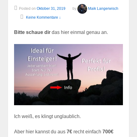
Posted on
Oktober 31, 2019
by
Maik Langerwisch
Keine Kommentare ↓
Bitte schaue dir
das hier einmal genau an.
Ich weiß, es klingt unglaublich.
Aber hier kannst du aus
7€
recht einfach
700€