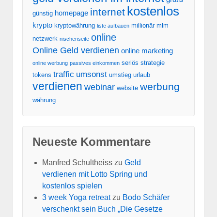
kostenlos
internet
homepage
günstig
krypto
kryptowährung
millionär
mlm
liste aufbauen
online
netzwerk
nischenseite
Online Geld verdienen
online marketing
seriös
strategie
online werbung
passives einkommen
traffic
umsonst
tokens
umstieg
urlaub
verdienen
werbung
webinar
website
währung
Neueste Kommentare
Manfred Schultheiss
zu
Geld
verdienen mit Lotto Spring und
kostenlos spielen
3 week Yoga retreat
zu
Bodo Schäfer
verschenkt sein Buch „Die Gesetze