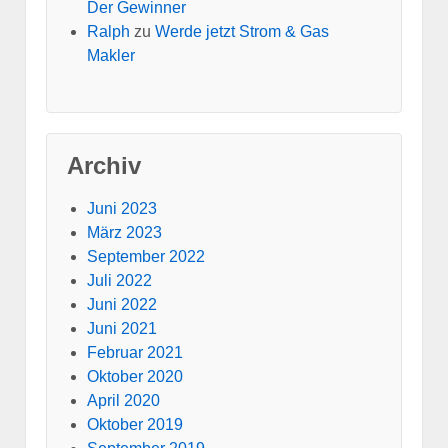
Der Gewinner
Ralph
zu
Werde jetzt Strom & Gas
Makler
Archiv
Juni 2023
März 2023
September 2022
Juli 2022
Juni 2022
Juni 2021
Februar 2021
Oktober 2020
April 2020
Oktober 2019