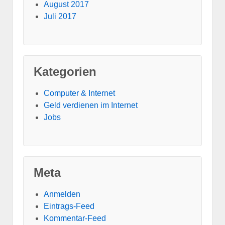
August 2017
Juli 2017
Kategorien
Computer & Internet
Geld verdienen im Internet
Jobs
Meta
Anmelden
Eintrags-Feed
Kommentar-Feed