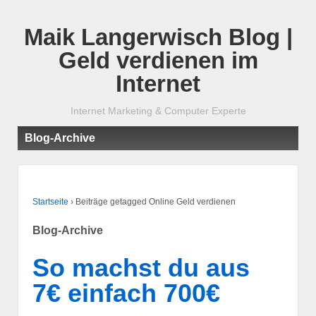
Maik Langerwisch Blog |
Geld verdienen im
Internet
Internet Marketing & Computer Experte
Blog-Archive
Startseite
›
Beiträge getagged Online Geld verdienen
Blog-Archive
So machst du aus
7€ einfach 700€