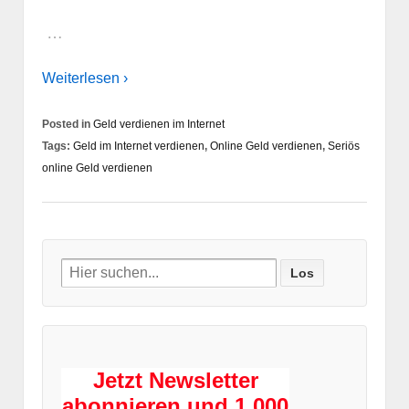
…
Weiterlesen ›
Posted in
Geld verdienen im Internet
Tags:
Geld im Internet verdienen
,
Online Geld verdienen
,
Seriös
online Geld verdienen
Search
for:
Jetzt Newsletter
abonnieren und 1.000