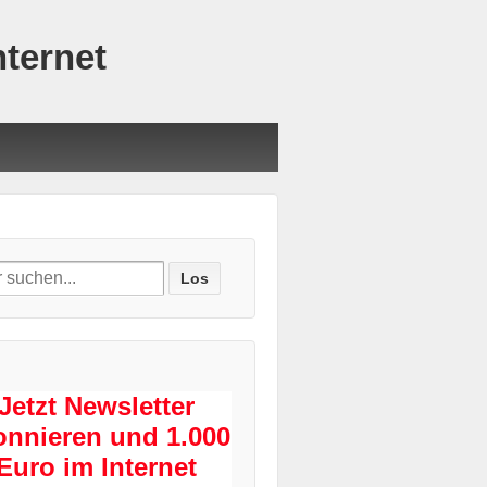
nternet
ch
Jetzt Newsletter
onnieren und 1.000
Euro im Internet