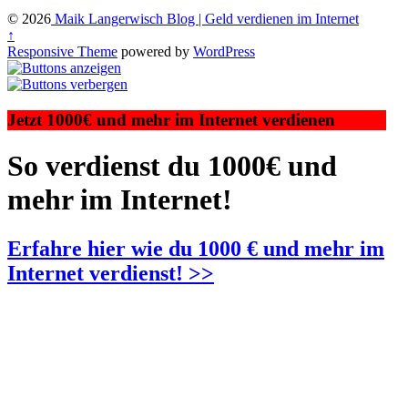
© 2026
Maik Langerwisch Blog | Geld verdienen im Internet
↑
Responsive Theme
powered by
WordPress
Jetzt 1000€ und mehr im Internet verdienen
So verdienst du 1000€ und
mehr im Internet!
Erfahre hier wie du 1000 € und mehr im
Internet verdienst! >>