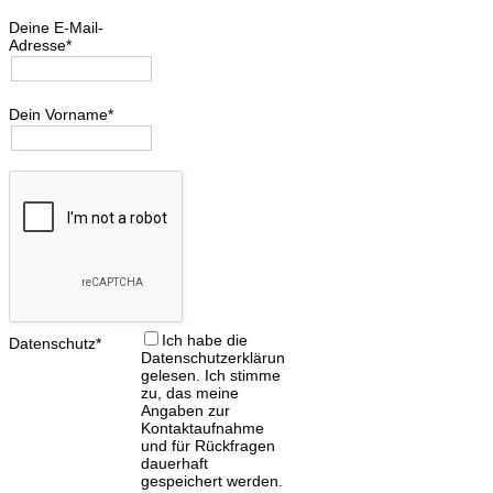
Deine E-Mail-
Adresse*
Dein Vorname*
Ich habe die
Datenschutz*
Datenschutzerklärung
gelesen. Ich stimme
zu, das meine
Angaben zur
Kontaktaufnahme
und für Rückfragen
dauerhaft
gespeichert werden.