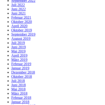
September 2022
Juli 2022
Juni 2022
Juni 2021
Februar 2021
Oktober 2020
April 2020
Oktober 2019
September 2019
August 2019
Juli 2019
Juni 2019
Mai 2019
April 2019
März 2019
Februar 2019
Januar 2019
Dezember 2018
Oktober 2018
Juli 2018
Juni 2018
Mai 2018
März 2018
Februar 2018
Januar 2018