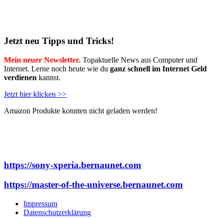
Jetzt neu Tipps und Tricks!
Mein neuer Newsletter.
Topaktuelle News aus Computer und
Internet. Lerne noch heute wie du
ganz schnell im Internet Geld
verdienen
kannst.
Jetzt hier klicken >>
Amazon Produkte konnten nicht geladen werden!
https://sony-xperia.bernaunet.com
https://master-of-the-universe.bernaunet.com
Impressum
Datenschutzerklärung