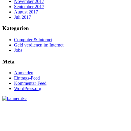
November 2017
September 2017
August 2017
Juli 2017
Kategorien
Computer & Internet
Geld verdienen im Internet
Jobs
Meta
Anmelden
Eintrags-Feed
Kommentar-Feed
WordPress.org