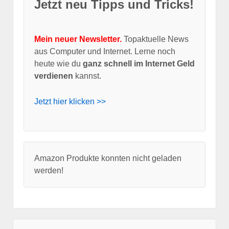
Jetzt neu Tipps und Tricks!
Mein neuer Newsletter.
Topaktuelle News
aus Computer und Internet. Lerne noch
heute wie du
ganz schnell im Internet Geld
verdienen
kannst.
Jetzt hier klicken >>
Amazon Produkte konnten nicht geladen
werden!