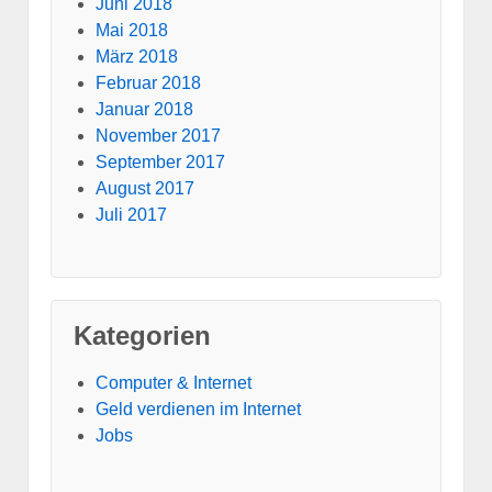
Juni 2018
Mai 2018
März 2018
Februar 2018
Januar 2018
November 2017
September 2017
August 2017
Juli 2017
Kategorien
Computer & Internet
Geld verdienen im Internet
Jobs