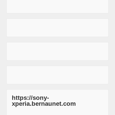
https://sony-
xperia.bernaunet.com