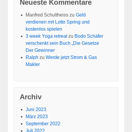
Neueste Kommentare
Manfred Schultheiss
zu
Geld
verdienen mit Lotto Spring und
kostenlos spielen
3 week Yoga retreat
zu
Bodo Schäfer
verschenkt sein Buch „Die Gesetze
Der Gewinner
Ralph
zu
Werde jetzt Strom & Gas
Makler
Archiv
Juni 2023
März 2023
September 2022
Juli 2022