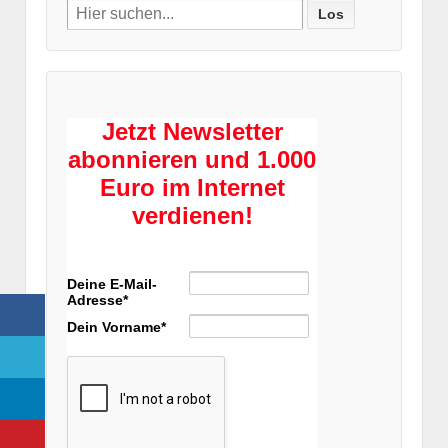
Search
for:
Jetzt Newsletter
abonnieren und 1.000
Euro im Internet
verdienen!
Deine E-Mail-
Adresse*
Dein Vorname*