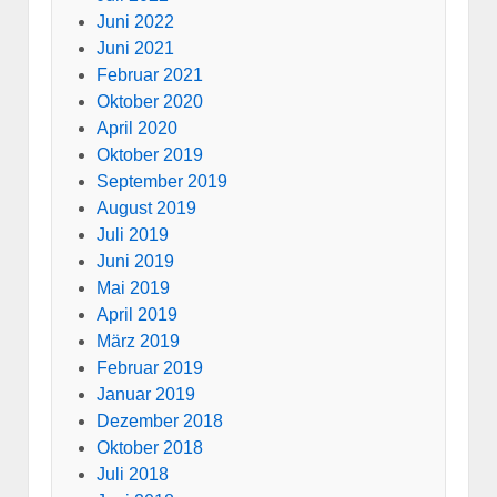
Juni 2022
Juni 2021
Februar 2021
Oktober 2020
April 2020
Oktober 2019
September 2019
August 2019
Juli 2019
Juni 2019
Mai 2019
April 2019
März 2019
Februar 2019
Januar 2019
Dezember 2018
Oktober 2018
Juli 2018