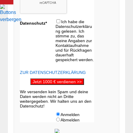
Ich habe die
Datenschutz*
Datenschutzerkläru
ng gelesen. Ich
stimme zu, das
meine Angaben zur
Kontaktaufnahme
und für Rückfragen
dauerhaft
gespeichert werden.
ZUR DATENSCHUTZERKLÄRUNG
Jetzt 1000 € verdienen >>
Wir versenden kein Spam und deine
Daten werden nicht an Dritte
weitergegeben. Wir halten uns an den
Datenschutz!
Anmelden
Abmelden