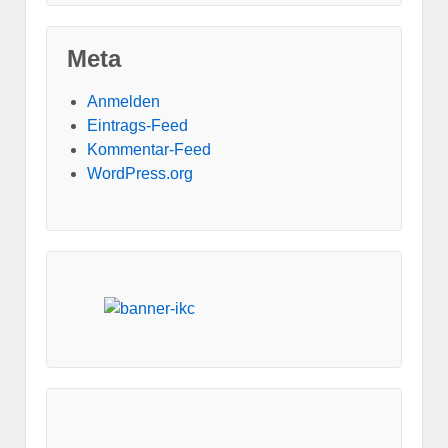
Meta
Anmelden
Eintrags-Feed
Kommentar-Feed
WordPress.org