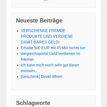
Neueste Beiträge
VERSCHENKE FREMDE
PRODUKTE UND VERDIENE
DAMIT BARES GELD!
Erhalte 500 EUR mit 45 Min nichts tun
Vergleichsportal Geld verdienen im
Internet
Ich kann mich noch sehr gut daran
erinnern..
[Geschenk] Direkt öffnen
Schlagworte