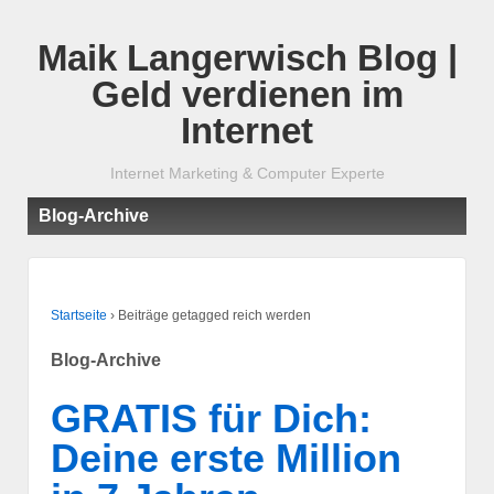
Maik Langerwisch Blog |
Geld verdienen im
Internet
Internet Marketing & Computer Experte
Blog-Archive
Startseite
›
Beiträge getagged reich werden
Blog-Archive
GRATIS für Dich:
Deine erste Million