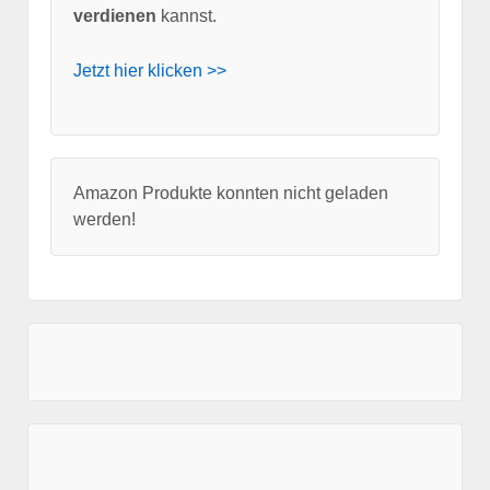
verdienen
kannst.
Jetzt hier klicken >>
Amazon Produkte konnten nicht geladen
werden!