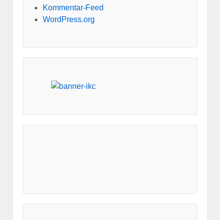
Kommentar-Feed
WordPress.org