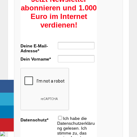
abonnieren und 1.000
Euro im Internet
verdienen!
Deine E-Mail-
Adresse*
Dein Vorname*
Ich habe die
Datenschutz*
Datenschutzerkläru
ng gelesen. Ich
stimme zu, das