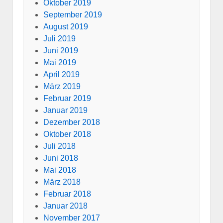
Oktober 2019
September 2019
August 2019
Juli 2019
Juni 2019
Mai 2019
April 2019
März 2019
Februar 2019
Januar 2019
Dezember 2018
Oktober 2018
Juli 2018
Juni 2018
Mai 2018
März 2018
Februar 2018
Januar 2018
November 2017