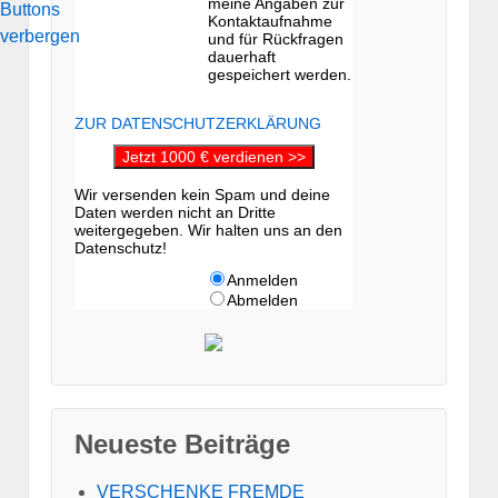
meine Angaben zur
Kontaktaufnahme
und für Rückfragen
dauerhaft
gespeichert werden.
ZUR DATENSCHUTZERKLÄRUNG
Jetzt 1000 € verdienen >>
Wir versenden kein Spam und deine
Daten werden nicht an Dritte
weitergegeben. Wir halten uns an den
Datenschutz!
Anmelden
Abmelden
Neueste Beiträge
VERSCHENKE FREMDE