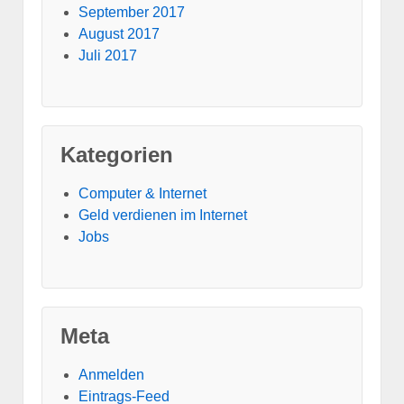
September 2017
August 2017
Juli 2017
Kategorien
Computer & Internet
Geld verdienen im Internet
Jobs
Meta
Anmelden
Eintrags-Feed