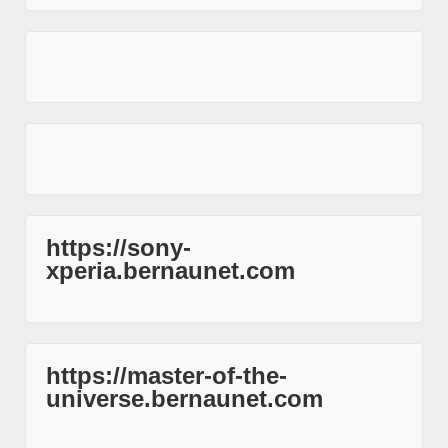
https://sony-
xperia.bernaunet.com
https://master-of-the-
universe.bernaunet.com