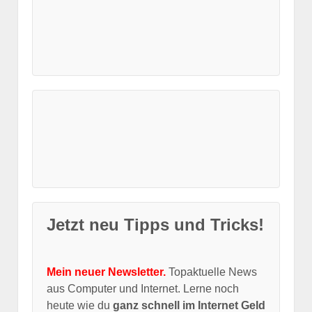
Jetzt neu Tipps und Tricks!
Mein neuer Newsletter.
Topaktuelle News
aus Computer und Internet. Lerne noch
heute wie du
ganz schnell im Internet Geld