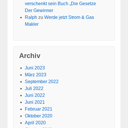
verschenkt sein Buch „Die Gesetze
Der Gewinner
Ralph
zu
Werde jetzt Strom & Gas
Makler
Archiv
Juni 2023
März 2023
September 2022
Juli 2022
Juni 2022
Juni 2021
Februar 2021
Oktober 2020
April 2020