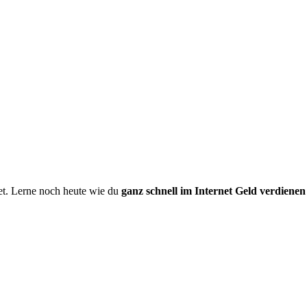
t. Lerne noch heute wie du
ganz schnell im Internet Geld verdienen