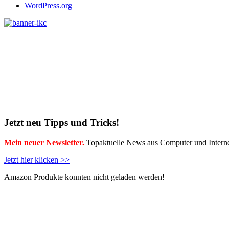
WordPress.org
Jetzt neu Tipps und Tricks!
Mein neuer Newsletter.
Topaktuelle News aus Computer und Interne
Jetzt hier klicken >>
Amazon Produkte konnten nicht geladen werden!