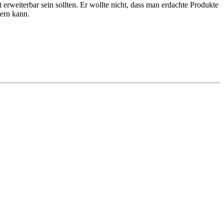
erweiterbar sein sollten. Er wollte nicht, dass man erdachte Produkte
ern kann.