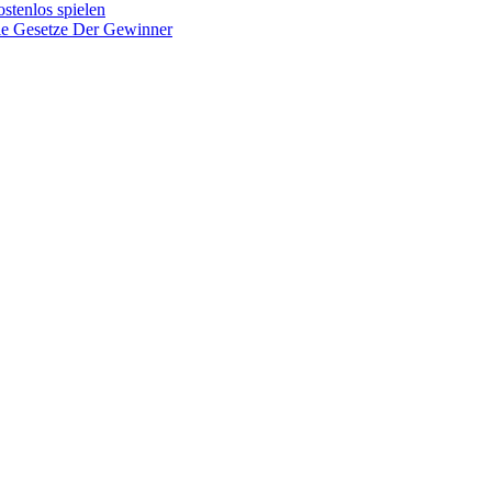
stenlos spielen
ie Gesetze Der Gewinner