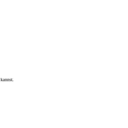
kannst.