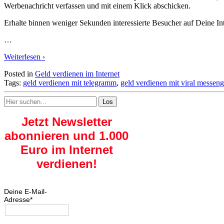
Werbenachricht verfassen und mit einem Klick abschicken.
Erhalte binnen weniger Sekunden interessierte Besucher auf Deine Int
…
Weiterlesen ›
Posted in
Geld verdienen im Internet
Tags:
geld verdienen mit telegramm
,
geld verdienen mit viral messeng
Search
for:
Jetzt Newsletter
abonnieren und 1.000
Euro im Internet
verdienen!
Deine E-Mail-
Adresse*