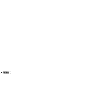
kannst.