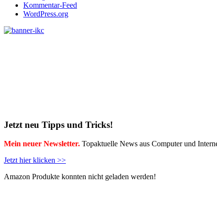
Kommentar-Feed
WordPress.org
Jetzt neu Tipps und Tricks!
Mein neuer Newsletter.
Topaktuelle News aus Computer und Interne
Jetzt hier klicken >>
Amazon Produkte konnten nicht geladen werden!