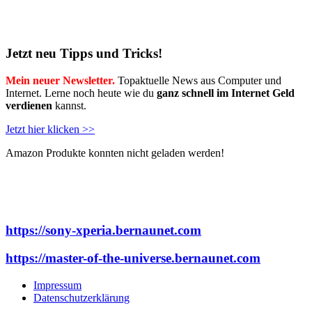
Jetzt neu Tipps und Tricks!
Mein neuer Newsletter.
Topaktuelle News aus Computer und
Internet. Lerne noch heute wie du
ganz schnell im Internet Geld
verdienen
kannst.
Jetzt hier klicken >>
Amazon Produkte konnten nicht geladen werden!
https://sony-xperia.bernaunet.com
https://master-of-the-universe.bernaunet.com
Impressum
Datenschutzerklärung