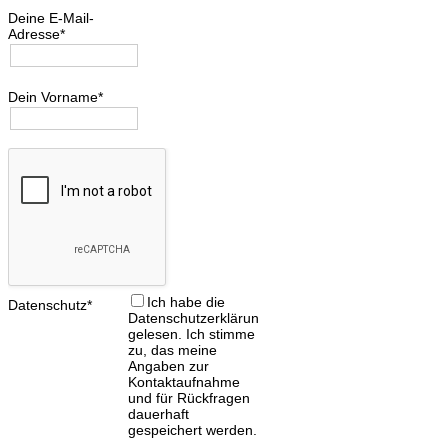
Deine E-Mail-
Adresse*
Dein Vorname*
Ich habe die
Datenschutz*
Datenschutzerklärung
gelesen. Ich stimme
zu, das meine
Angaben zur
Kontaktaufnahme
und für Rückfragen
dauerhaft
gespeichert werden.