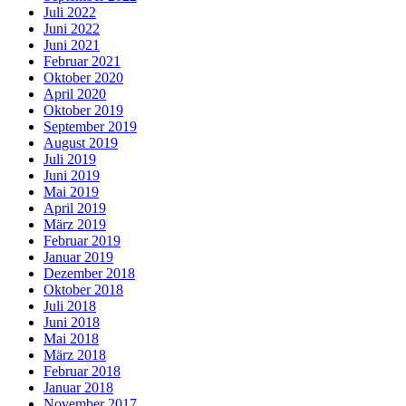
Juli 2022
Juni 2022
Juni 2021
Februar 2021
Oktober 2020
April 2020
Oktober 2019
September 2019
August 2019
Juli 2019
Juni 2019
Mai 2019
April 2019
März 2019
Februar 2019
Januar 2019
Dezember 2018
Oktober 2018
Juli 2018
Juni 2018
Mai 2018
März 2018
Februar 2018
Januar 2018
November 2017