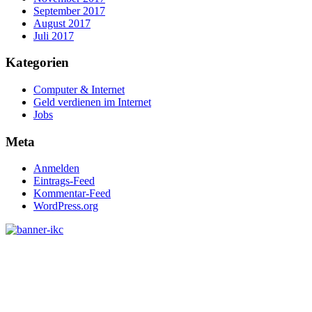
September 2017
August 2017
Juli 2017
Kategorien
Computer & Internet
Geld verdienen im Internet
Jobs
Meta
Anmelden
Eintrags-Feed
Kommentar-Feed
WordPress.org