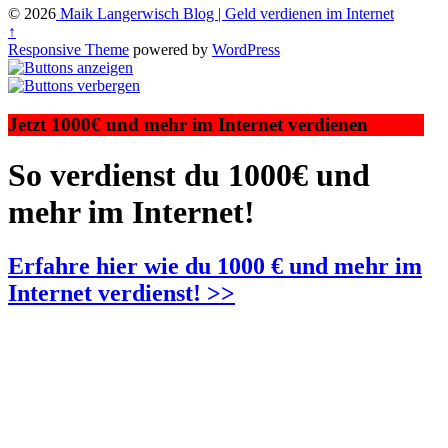
© 2026
Maik Langerwisch Blog | Geld verdienen im Internet
↑
Responsive Theme
powered by
WordPress
Jetzt 1000€ und mehr im Internet verdienen
So verdienst du 1000€ und
mehr im Internet!
Erfahre hier wie du 1000 € und mehr im
Internet verdienst! >>