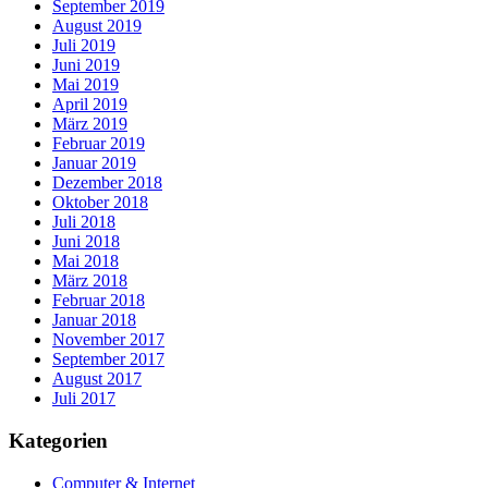
September 2019
August 2019
Juli 2019
Juni 2019
Mai 2019
April 2019
März 2019
Februar 2019
Januar 2019
Dezember 2018
Oktober 2018
Juli 2018
Juni 2018
Mai 2018
März 2018
Februar 2018
Januar 2018
November 2017
September 2017
August 2017
Juli 2017
Kategorien
Computer & Internet