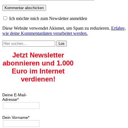
Ich möchte mich zum Newsletter anmelden
Diese Website verwendet Akismet, um Spam zu reduzieren.
Erfahre,
wie deine Kommentardaten verarbeitet werden.
Search
for:
Jetzt Newsletter
abonnieren und 1.000
Euro im Internet
verdienen!
Deine E-Mail-
Adresse*
Dein Vorname*