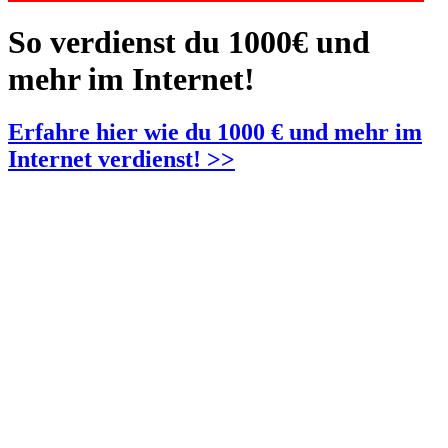
So verdienst du 1000€ und
mehr im Internet!
Erfahre hier wie du 1000 € und mehr im
Internet verdienst! >>