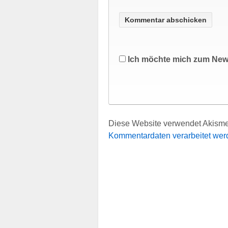
Ich möchte mich zum New
Diese Website verwendet Akisme
Kommentardaten verarbeitet wer