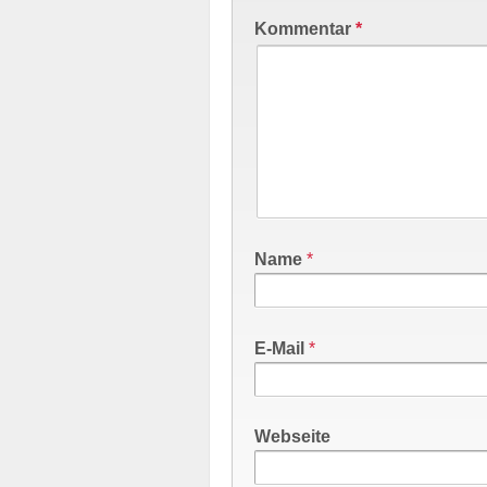
Kommentar
*
Name
*
E-Mail
*
Webseite