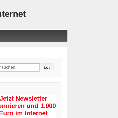
nternet
ch
Jetzt Newsletter
onnieren und 1.000
Euro im Internet