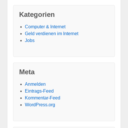
Kategorien
Computer & Internet
Geld verdienen im Internet
Jobs
Meta
Anmelden
Eintrags-Feed
Kommentar-Feed
WordPress.org