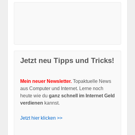
Jetzt neu Tipps und Tricks!
Mein neuer Newsletter.
Topaktuelle News
aus Computer und Internet. Lerne noch
heute wie du
ganz schnell im Internet Geld
verdienen
kannst.
Jetzt hier klicken >>