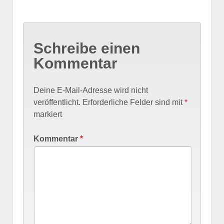
Schreibe einen
Kommentar
Deine E-Mail-Adresse wird nicht
veröffentlicht.
Erforderliche Felder sind mit
*
markiert
Kommentar
*