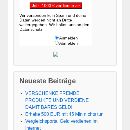
Jetzt 1000 € verdienen >>
Wir versenden kein Spam und deine
Daten werden nicht an Dritte
weitergegeben. Wir halten uns an den
Datenschutz!
Anmelden
Abmelden
Neueste Beiträge
VERSCHENKE FREMDE
PRODUKTE UND VERDIENE
DAMIT BARES GELD!
Erhalte 500 EUR mit 45 Min nichts tun
Vergleichsportal Geld verdienen im
Internet