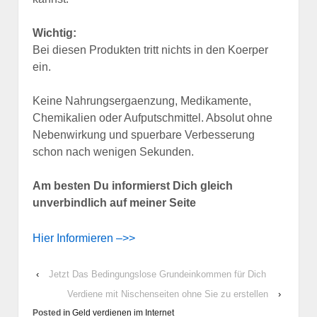
Wichtig:
Bei diesen Produkten tritt nichts in den Koerper
ein.
Keine Nahrungsergaenzung, Medikamente,
Chemikalien oder Aufputschmittel. Absolut ohne
Nebenwirkung und spuerbare Verbesserung
schon nach wenigen Sekunden.
Am besten Du informierst Dich gleich
unverbindlich auf meiner Seite
Hier Informieren –>>
‹
Jetzt Das Bedingungslose Grundeinkommen für Dich
Verdiene mit Nischenseiten ohne Sie zu erstellen
›
Posted in
Geld verdienen im Internet