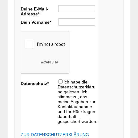
Deine E-Mail-
Adresse*
Dein Vorname*
Ich habe die
Datenschutz*
Datenschutzerkläru
ng gelesen. Ich
stimme zu, das
meine Angaben zur
Kontaktaufnahme
und für Rückfragen
dauerhaft
gespeichert werden.
ZUR DATENSCHUTZERKLÄRUNG