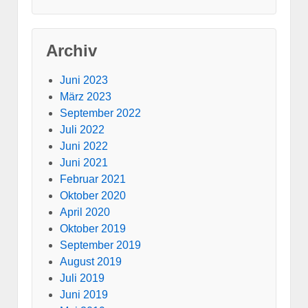
Archiv
Juni 2023
März 2023
September 2022
Juli 2022
Juni 2022
Juni 2021
Februar 2021
Oktober 2020
April 2020
Oktober 2019
September 2019
August 2019
Juli 2019
Juni 2019