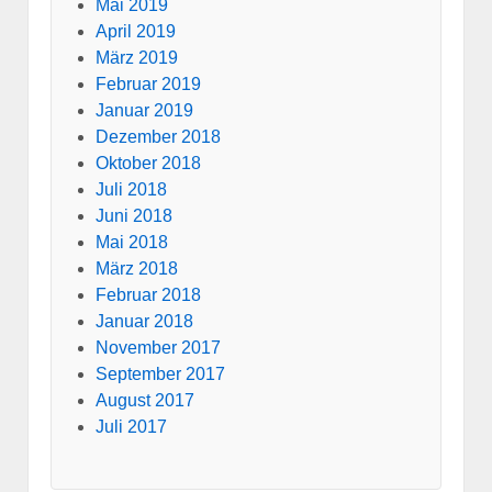
Mai 2019
April 2019
März 2019
Februar 2019
Januar 2019
Dezember 2018
Oktober 2018
Juli 2018
Juni 2018
Mai 2018
März 2018
Februar 2018
Januar 2018
November 2017
September 2017
August 2017
Juli 2017