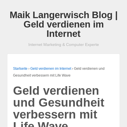
Maik Langerwisch Blog |
Geld verdienen im
Internet
Internet Marketing & Computer Experte
Startseite
›
Geld verdienen im Internet
›
Geld verdienen und
Gesundheit verbessern mit Life Wave
Geld verdienen
und Gesundheit
verbessern mit
Life Wave