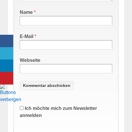
Name
*
E-Mail
*
Webseite
Ich möchte mich zum Newsletter
anmelden