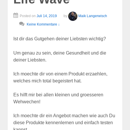
Posted on
Juli 14, 2019
by
Maik Langerwisch
Keine Kommentare ↓
Ist dir das Gutgehen deiner Liebsten wichtig?
Um genau zu sein, deine Gesundheit und die
deiner Liebsten.
Ich moechte dir von einem Produkt erzaehlen,
welches mich total begeistert hat.
Es hilft mir bei allen kleinen und groesseren
Wehwechen!
Ich moechte dir ein Angebot machen wie auch Du
diese Produkte kennenlernen und einfach testen
kannst.