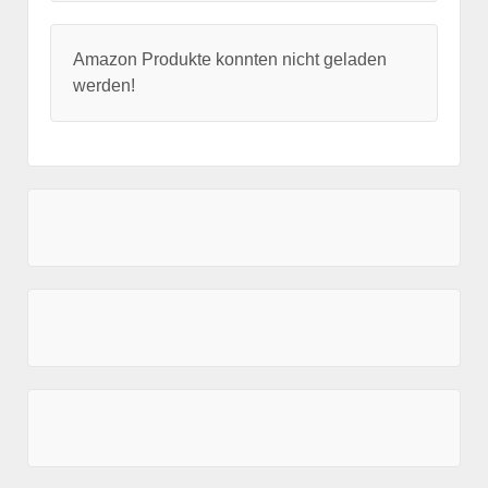
Amazon Produkte konnten nicht geladen
werden!