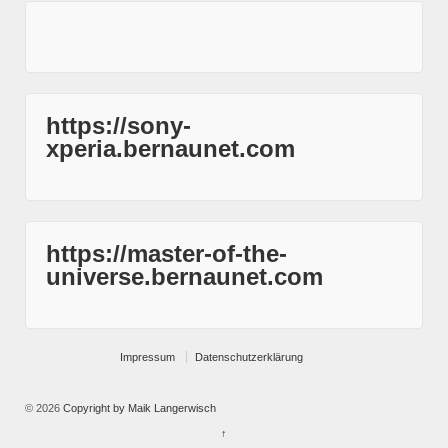
https://sony-
xperia.bernaunet.com
https://master-of-the-
universe.bernaunet.com
Impressum
Datenschutzerklärung
© 2026
Copyright by Maik Langerwisch
↑