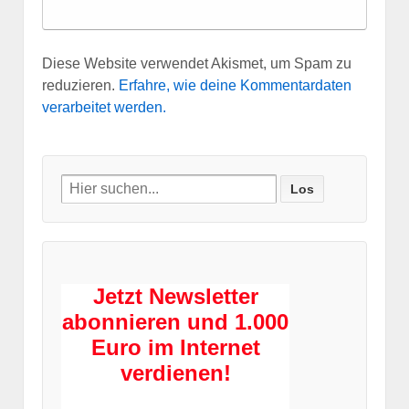
Diese Website verwendet Akismet, um Spam zu
reduzieren.
Erfahre, wie deine Kommentardaten
verarbeitet werden.
Search
for:
Jetzt Newsletter
abonnieren und 1.000
Euro im Internet
verdienen!