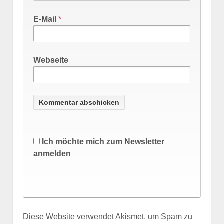
E-Mail
*
Webseite
Ich möchte mich zum Newsletter
anmelden
Diese Website verwendet Akismet, um Spam zu