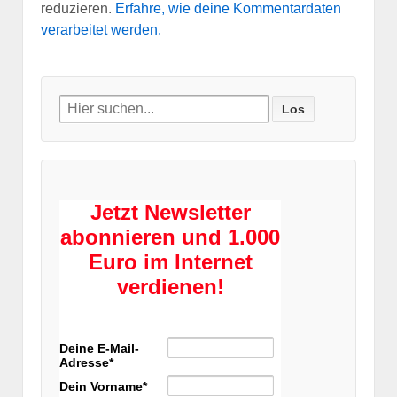
reduzieren.
Erfahre, wie deine Kommentardaten
verarbeitet werden.
Search
for:
Jetzt Newsletter
abonnieren und 1.000
Euro im Internet
verdienen!
Deine E-Mail-
Adresse*
Dein Vorname*