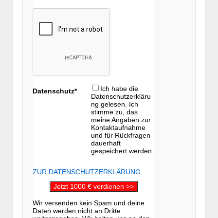
Ich habe die
Datenschutz*
Datenschutzerkläru
ng gelesen. Ich
stimme zu, das
meine Angaben zur
Kontaktaufnahme
und für Rückfragen
dauerhaft
gespeichert werden.
ZUR DATENSCHUTZERKLÄRUNG
Jetzt 1000 € verdienen >>
Wir versenden kein Spam und deine
Daten werden nicht an Dritte