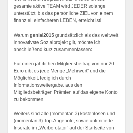
gesamte aktive TEAM wird JEDER solange
unterstützt, bis das persönliche ZIEL von einem
finanziell einfacheren LEBEN, erreicht ist!
Warum
genial2015
grundsätzlich als das weltweit
innovativste Sozialprojekt gilt, möchte ich
anschließend kurz zusammenfassen:
Für einen jährlichen Mitgliedsbeitrag von nur 20
Euro gibt es jede Menge „Mehrwert“ und die
Möglichkeit, lediglich durch
Informationsweitergabe, aus den
Mitgliedsbeiträgen Prämien auf das eigene Konto
zu bekommen.
Weiters sind alle (momentan 3) kostenlosen und
(momentan 3) Top-Angebote, sowie unlimitierte
Inserate im „Werberotator“ auf der Startseite von