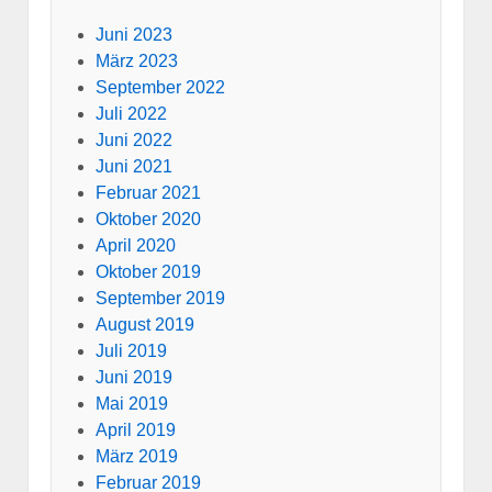
Juni 2023
März 2023
September 2022
Juli 2022
Juni 2022
Juni 2021
Februar 2021
Oktober 2020
April 2020
Oktober 2019
September 2019
August 2019
Juli 2019
Juni 2019
Mai 2019
April 2019
März 2019
Februar 2019