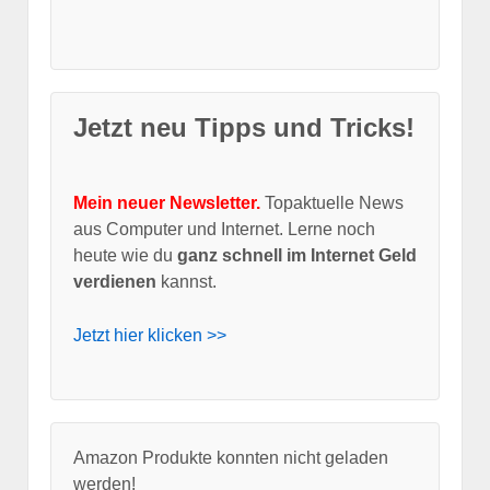
Jetzt neu Tipps und Tricks!
Mein neuer Newsletter.
Topaktuelle News
aus Computer und Internet. Lerne noch
heute wie du
ganz schnell im Internet Geld
verdienen
kannst.
Jetzt hier klicken >>
Amazon Produkte konnten nicht geladen
werden!