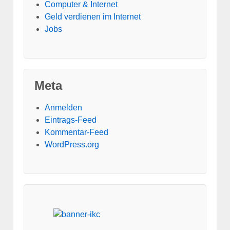
Computer & Internet
Geld verdienen im Internet
Jobs
Meta
Anmelden
Eintrags-Feed
Kommentar-Feed
WordPress.org