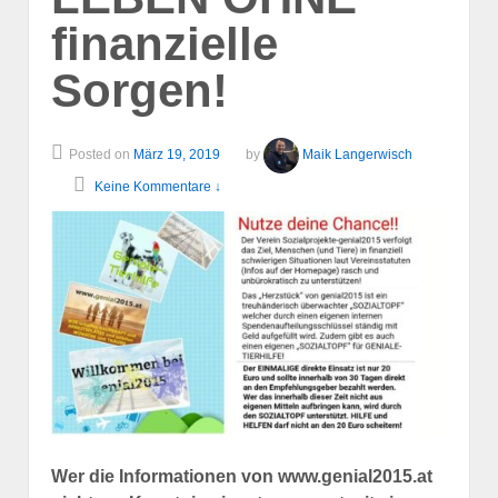
finanzielle
Sorgen!
Posted on
März 19, 2019
by
Maik Langerwisch
Keine Kommentare ↓
Wer die Informationen von www.genial2015.at