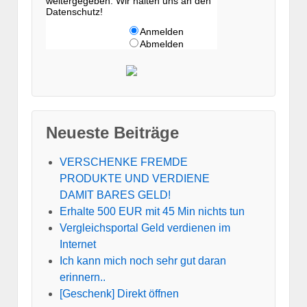
weitergegeben. Wir halten uns an den
Datenschutz!
Anmelden
Abmelden
Neueste Beiträge
VERSCHENKE FREMDE
PRODUKTE UND VERDIENE
DAMIT BARES GELD!
Erhalte 500 EUR mit 45 Min nichts tun
Vergleichsportal Geld verdienen im
Internet
Ich kann mich noch sehr gut daran
erinnern..
[Geschenk] Direkt öffnen