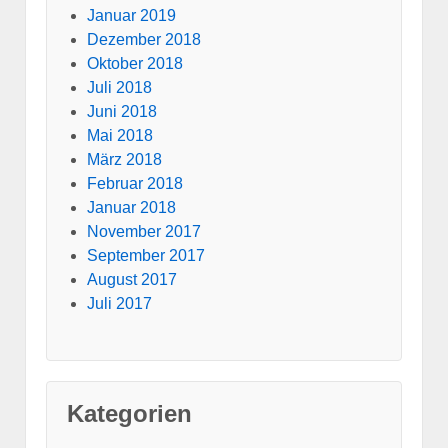
Januar 2019
Dezember 2018
Oktober 2018
Juli 2018
Juni 2018
Mai 2018
März 2018
Februar 2018
Januar 2018
November 2017
September 2017
August 2017
Juli 2017
Kategorien