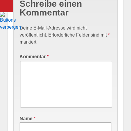
Schreibe einen
Kommentar
Deine E-Mail-Adresse wird nicht
veröffentlicht.
Erforderliche Felder sind mit
*
markiert
Kommentar
*
Name
*